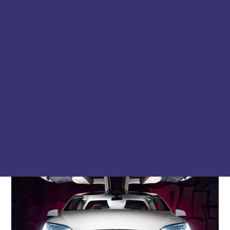
上海国际车展官方网站：
点击详情
2021上海国际汽车工业展览会
2021年上海国际汽车工业展览会
将于2021年4月19日至24日
在国家会展中心举行
以“拥抱变化”为主题
将再次聚焦上海车展4月亮相申城