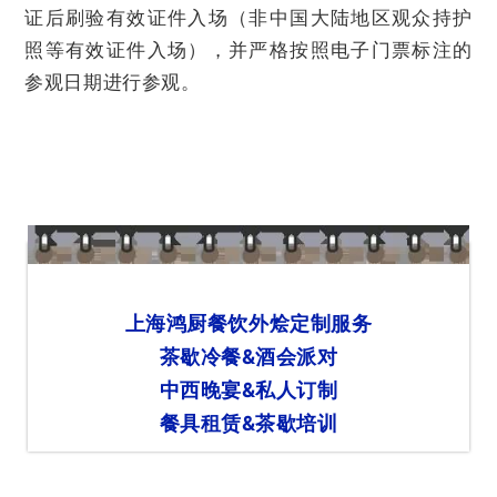
证后刷验有效证件入场（非中国大陆地区观众持护
照等有效证件入场），并严格按照电子门票标注的
参观日期进行参观。
上海鸿厨餐饮外烩定制服务
茶歇冷餐&酒会派对
中西晚宴&私人订制
餐具租赁&茶歇培训