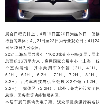
展会日程安排上，4月19日至20日为媒体日，仅接
待新闻媒体；4月21日至23日为专业观众日；4月24
日至28日为公众日。
2021上海车展共吸引了1000家企业积极参展，展出
总面积36万平方米，启用国家会展中心（上海）12
个室内展馆，其中乘用车9个馆（3H、4.1H、
5.1H、6.1H、6.2H、7.1H、7.2H、8.1H、
8.2H）；汽车科技与供应链展区2个馆（1.2H、
2.2H）；媒体区（5.2H）。此外，馆内还设立了休
息室、医务室等功能和服务区。
本届车展门票均为电子票。观众须提前进行实名认