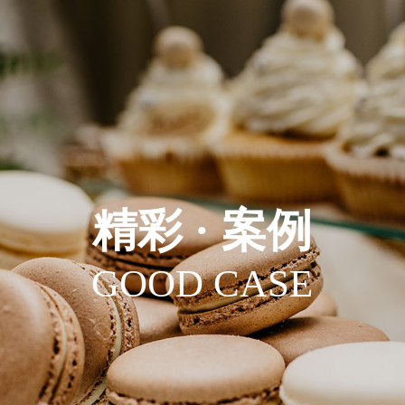
精彩 · 案例
GOOD CASE