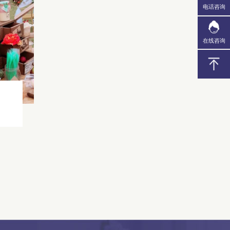
电话咨询
在线咨询