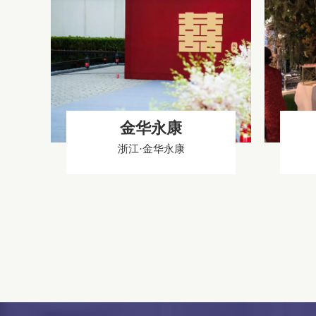
金华永康
浙江·金华永康