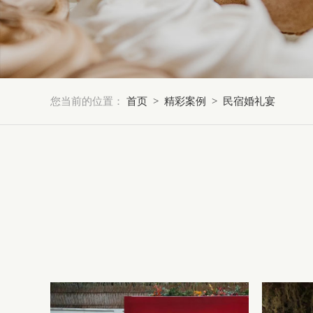
您当前的位置：
首页
>
精彩案例
>
民宿婚礼宴