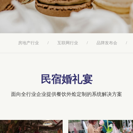
房地产行业
/
互联网行业
/
品牌发布会
/
民宿婚礼宴
面向全行业企业提供餐饮外烩定制的系统解决方案