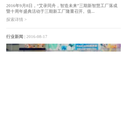
2016年9月8日，“艾录同舟，智造未来”三期新智慧工厂落成
暨十周年盛典活动于三期新工厂隆重召开。值...
探索详情 >
行业新闻
| 2016-08-17
翻糖蛋糕你如何任性？