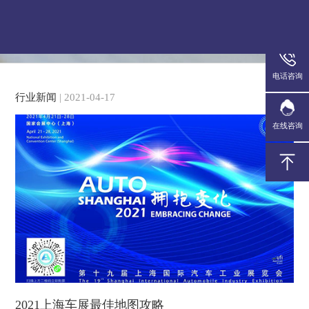
QQ咨询
电话咨询
行业新闻
| 2021-04-17
在线咨询
2021上海车展最佳地图攻略