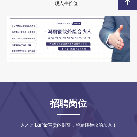
现人生价值！
招聘岗位
人才是我们最宝贵的财富，鸿厨期待您的加入！