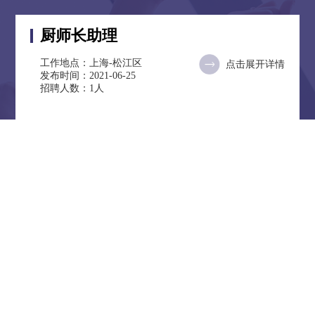
厨师长助理
工作地点：上海-松江区
点击展开详情
发布时间：2021-06-25
招聘人数：1人
点击加载更多简历
©Copyright 2015-2022上海鸿厨餐饮管理有限公司
沪ICP备